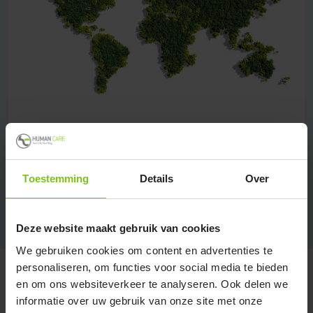
Productgebieden
Toestemming
Details
Over
Human Care biedt producten aan in versc…
Lees meer
Deze website maakt gebruik van cookies
We gebruiken cookies om content en advertenties te
personaliseren, om functies voor social media te bieden
en om ons websiteverkeer te analyseren. Ook delen we
informatie over uw gebruik van onze site met onze