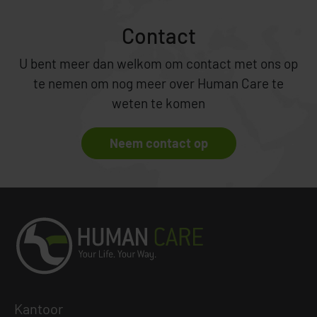
Contact
U bent meer dan welkom om contact met ons op
te nemen om nog meer over Human Care te
weten te komen
Neem contact op
Kanto
or