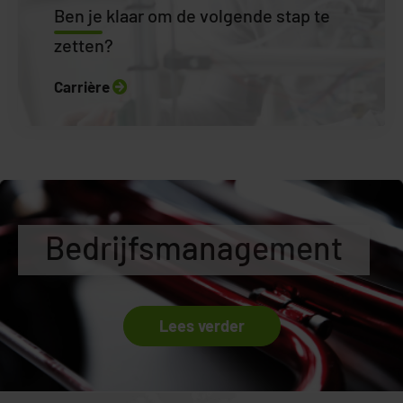
Ben je
klaar om de volgende stap te
zetten?
Carrière
Bedrijfsmanagement
Lees verder