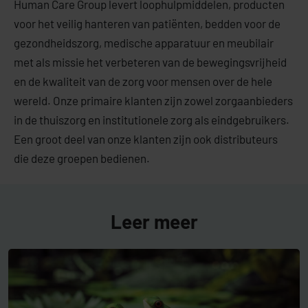
Human Care Group levert loophulpmiddelen, producten
voor het veilig hanteren van patiënten, bedden voor de
gezondheidszorg, medische apparatuur en meubilair
met als missie het verbeteren van de bewegingsvrijheid
en de kwaliteit van de zorg voor mensen over de hele
wereld. Onze primaire klanten zijn zowel zorgaanbieders
in de thuiszorg en institutionele zorg als eindgebruikers.
Een groot deel van onze klanten zijn ook distributeurs
die deze groepen bedienen.
Leer meer