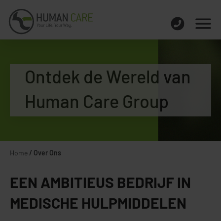
Ontdek de Wereld van
Human Care Group
Home
/
Over Ons
EEN AMBITIEUS BEDRIJF IN
MEDISCHE HULPMIDDELEN