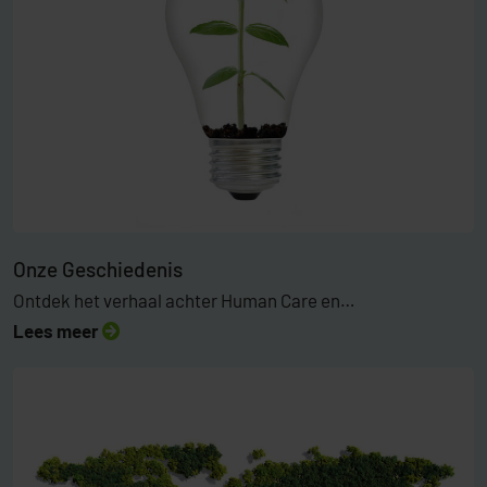
Onze Geschiedenis
Ontdek het verhaal achter Human Care en…
Lees meer