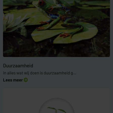
Duurzaamheid
In alles wat wij doen is duurzaamheid g…
Lees meer