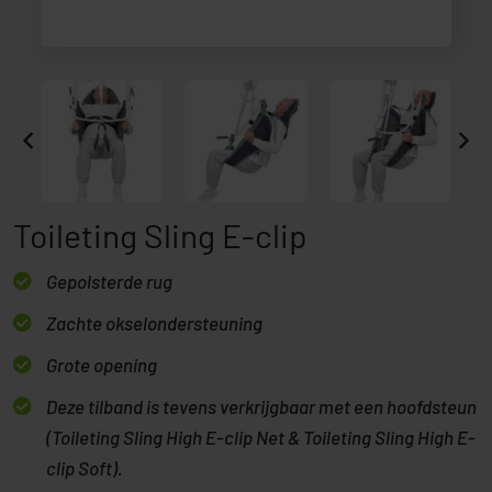
Toileting Sling E-clip
Gepolsterde rug
Zachte okselondersteuning
Grote opening
Deze tilband is tevens verkrijgbaar met een hoofdsteun
(Toileting Sling High E-clip Net & Toileting Sling High E-
clip Soft).