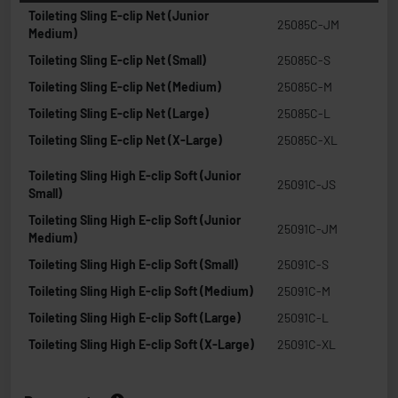
Toileting Sling E-clip Net (Junior
25085C-JM
Medium)
Toileting Sling E-clip Net (Small)
25085C-S
Toileting Sling E-clip Net (Medium)
25085C-M
Toileting Sling E-clip Net (Large)
25085C-L
Toileting Sling E-clip Net (X-Large)
25085C-XL
Toileting Sling High E-clip Soft (Junior
25091C-JS
Small)
Toileting Sling High E-clip Soft (Junior
25091C-JM
Medium)
Toileting Sling High E-clip Soft (Small)
25091C-S
Toileting Sling High E-clip Soft (Medium)
25091C-M
Toileting Sling High E-clip Soft (Large)
25091C-L
Toileting Sling High E-clip Soft (X-Large)
25091C-XL