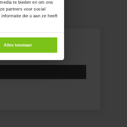
 media te bieden en om ons
ze partners voor social
nformatie die u aan ze heeft
Alles toestaan