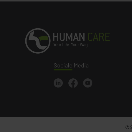
Sociale
Media
©