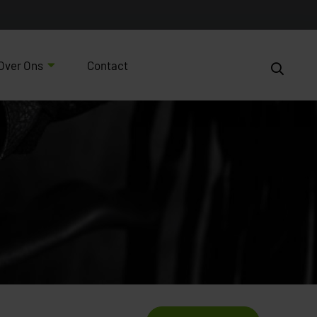
Over Ons
Contact