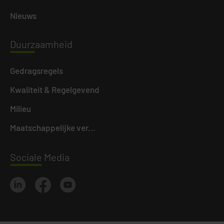
Nieuws
Duurz
aamheid
Gedragsregels
Kwaliteit & Regelgevend
Milieu
Maatschappelijke ver...
Sociale
Media