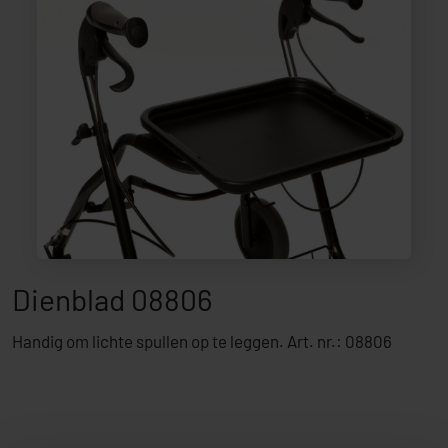
Dienblad 08806
Handig om lichte spullen op te leggen. Art. nr.: 08806