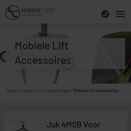
Mobiele Lift
Accessoires
Home
/
Producten
/
Til-oplossingen
/
Mobiele Lift Accessoires
Juk 4MSB Voor