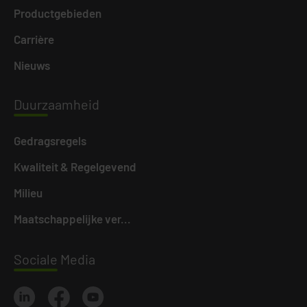
Productgebieden
Carrière
Nieuws
Duurz
aamheid
Gedragsregels
Kwaliteit & Regelgevend
Milieu
Maatschappelijke ver...
Sociale
Media